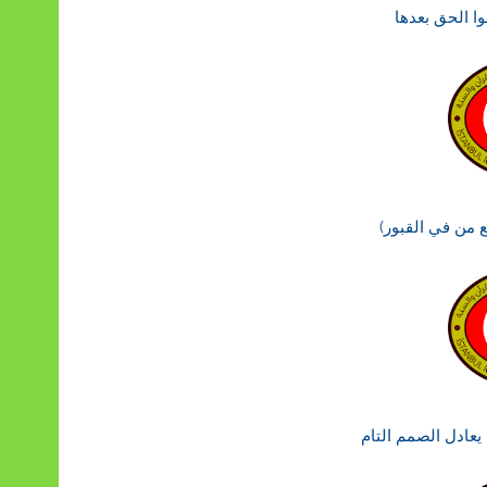
ا الحق بعدها
 من في القبور)
 يعادل الصمم التام