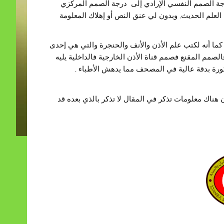
رجة الصمم النفسي الإرادي إلى درجة الصمم المركزي
العلم الحديث, وبدون لي عنق النص أو إهلاك المعلومة
كما أنه لكتب علم الأذن والأنف والحنجرة والتي هي إحدى
صمم المقنع فصمم قناة الأذن الخارجية فالداخلية يليه
رة بدقة عالية في المصحف مما يدهش الأطباء ,
هناك معلومات تذكر في المقال لا تذكر بالذي بعده قد