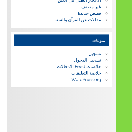
الاعجاز الطبي في العين
غير مصنف
قصص جديدة
مقالات عن القرآن والسنة
منوعات
تسجيل
تسجيل الدخول
خلاصات Feed الإدخالات
خلاصة التعليقات
WordPress.org