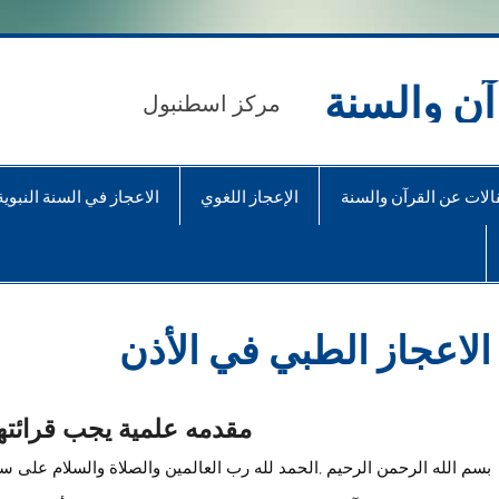
آن والسنة
مركز اسطنبول
الات عن القرآن والسنة
الإعجاز اللغوي
الاعجاز في السنة النبوية
الاعجاز الطبي في الأذن
مقدمه علمية يجب قرائتها
بسم الله الرحمن الرحيم ,الحمد لله رب العالمين والصلاة والسلام على 