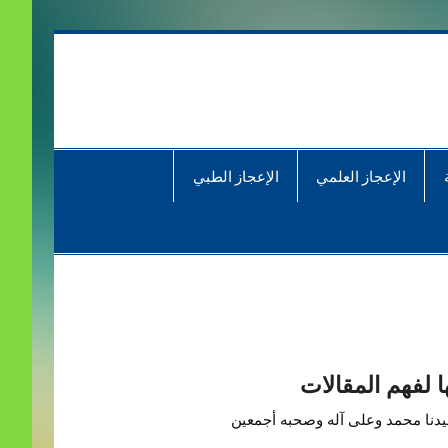
الإعجاز العلمي
الإعجاز الطبي
 لفهم المقالات
سيدنا محمد وعلى آله وصحبه أجمعين