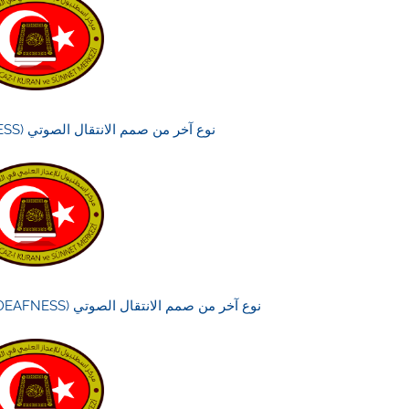
نوع آخر من صمم الانتقال الصوتي (CONDECTIVE DEAFNESS)
نوع آخر من صمم الانتقال الصوتي (CONDUCTION DEAFNESS) (في أذنيه وقرا)