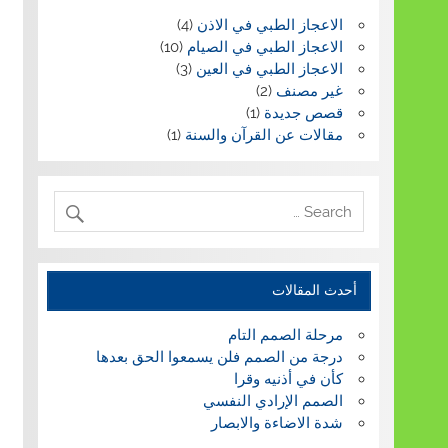
الاعجاز الطبي في الاذن
(4)
الاعجاز الطبي في الصيام
(10)
الاعجاز الطبي في العين
(3)
غير مصنف
(2)
قصص جديدة
(1)
مقالات عن القرآن والسنة
(1)
أحدث المقالات
مرحلة الصمم التام
درجة من الصمم فلن يسمعوا الحق بعدها
كأن في أذنيه وقرا
الصمم الإرادي النفسي
شدة الاضاءة والابصار