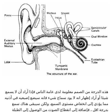
هذه الدرجة من الصمم معلومة لدى عامة الناس فإذا أراد أن لا يسمع
شيئا أو أراد إظهار انه لا يود سماع شيء فانه سيضع إصبعيه في أذنيه
مما يؤدي إلى انخفاض مستوى السمع، ولكن سيبقى هناك سمع
بدرجة اقل ، فإضافة إلى انقطاع الصوت من الوصول إلى الطبلة