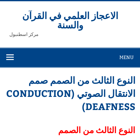
Ski
t
conten
الاعجاز العلمي في القرآن
والسنة
مركز اسطنبول
MENU
النوع الثالث من الصمم صمم
الانتقال الصوتي (CONDUCTION
DEAFNESS)
النوع الثالث من الصمم