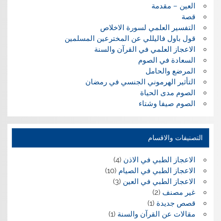
العين – مقدمة
قصة
التفسير العلمي لسورة الاخلاص
قول باول فاليللي عن المخترعين المسلمين
الاعجاز العلمي في القرآن والسنة
السعادة في الصوم
المرضع والحامل
التأثير الهرموني الجنسي في رمضان
الصوم مدى الحياة
الصوم صيفا وشتاء
التصنيفات والاقسام
الاعجاز الطبي في الاذن
(4)
الاعجاز الطبي في الصيام
(10)
الاعجاز الطبي في العين
(3)
غير مصنف
(2)
قصص جديدة
(1)
مقالات عن القرآن والسنة
(1)