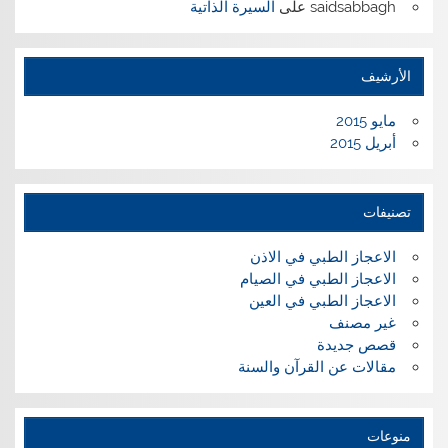
saidsabbagh
على
السيرة الذاتية
الأرشيف
مايو 2015
أبريل 2015
تصنيفات
الاعجاز الطبي في الاذن
الاعجاز الطبي في الصيام
الاعجاز الطبي في العين
غير مصنف
قصص جديدة
مقالات عن القرآن والسنة
منوعات