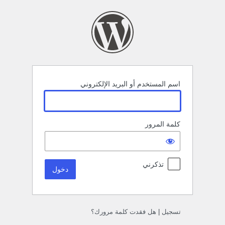
خول
اسم المستخدم أو البريد الإلكتروني
كلمة المرور
تذكرني
تسجيل
|
هل فقدت كلمة مرورك؟