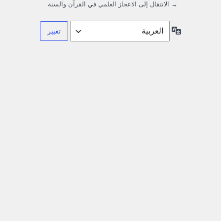
→ الانتقال إلى الاعجاز العلمي في القرآن والسنة
اللغة