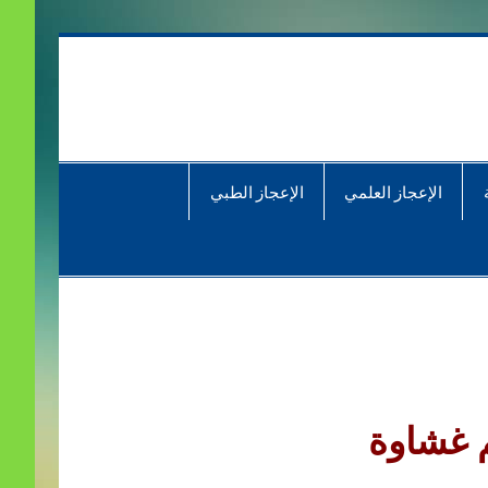
الإعجاز العلمي
الإعجاز الطبي
 غشاوة