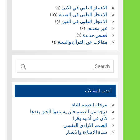
الاعجاز الطبي في الاذن
(4)
الاعجاز الطبي في الصيام
(10)
الاعجاز الطبي في العين
(3)
غير مصنف
(2)
قصص جديدة
(1)
مقالات عن القرآن والسنة
(1)
أحدث المقالات
مرحلة الصمم التام
درجة من الصمم فلن يسمعوا الحق بعدها
كأن في أذنيه وقرا
الصمم الإرادي النفسي
شدة الاضاءة والابصار