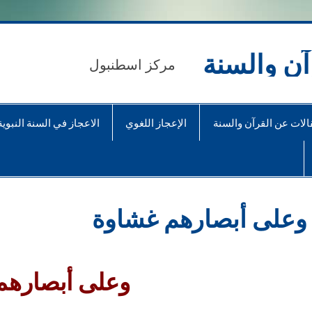
آن والسنة
مركز اسطنبول
الات عن القرآن والسنة
الإعجاز اللغوي
الاعجاز في السنة النبوية
وعلى أبصارهم غشاوة
وعلى أبصارهم