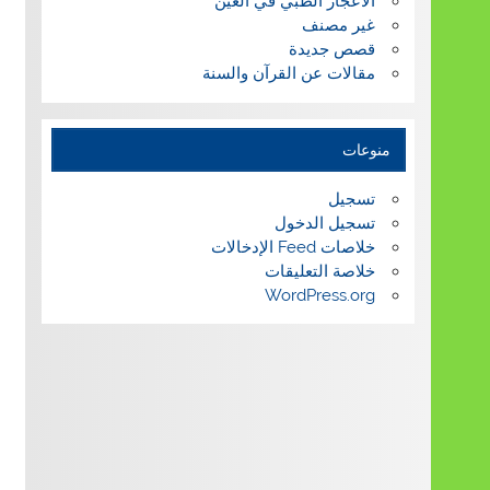
الاعجاز الطبي في العين
غير مصنف
قصص جديدة
مقالات عن القرآن والسنة
منوعات
تسجيل
تسجيل الدخول
خلاصات Feed الإدخالات
خلاصة التعليقات
WordPress.org