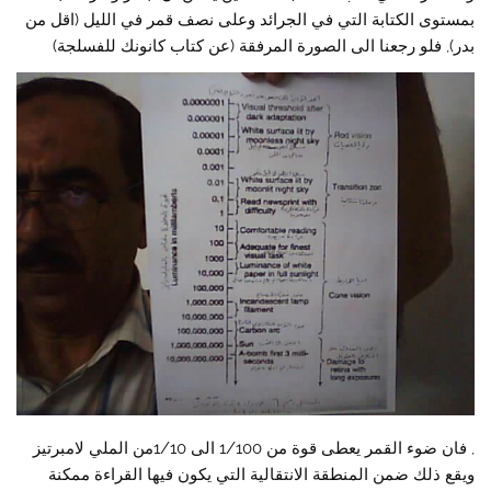
بمستوى الكتابة التي في الجرائد وعلى نصف قمر في الليل (اقل من
بدر), فلو رجعنا الى الصورة المرفقة (عن كتاب كانونك للفسلجة)
, فان ضوء القمر يعطى قوة من 1/100 الى 1/10من الملي لامبرتيز
ويقع ذلك ضمن المنطقة الانتقالية التي يكون فيها القراءة ممكنة