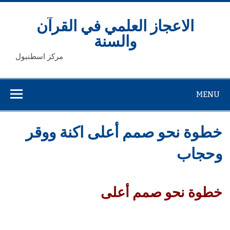
Ski
t
conten
الاعجاز العلمي في القرآن
والسنة
مركز اسطنبول
MENU
خطوة نحو صمم أعلى اكنة ووقر
وحجاب
خطوة نحو صمم أعلى