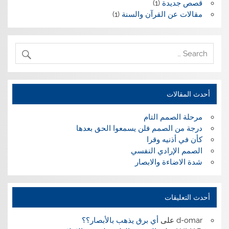
قصص جديدة
(1)
مقالات عن القرآن والسنة
(1)
أحدث المقالات
مرحلة الصمم التام
درجة من الصمم فلن يسمعوا الحق بعدها
كأن في أذنيه وقرا
الصمم الإرادي النفسي
شدة الاضاءة والابصار
أحدث التعليقات
d-omar
على
أي برق يذهب بالأبصار؟؟