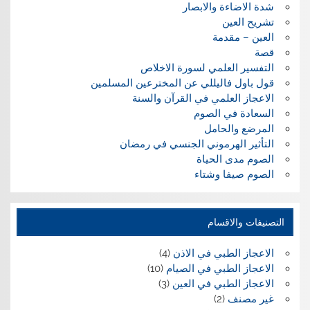
شدة الاضاءة والابصار
تشريح العين
العين – مقدمة
قصة
التفسير العلمي لسورة الاخلاص
قول باول فاليللي عن المخترعين المسلمين
الاعجاز العلمي في القرآن والسنة
السعادة في الصوم
المرضع والحامل
التأثير الهرموني الجنسي في رمضان
الصوم مدى الحياة
الصوم صيفا وشتاء
التصنيفات والاقسام
الاعجاز الطبي في الاذن
(4)
الاعجاز الطبي في الصيام
(10)
الاعجاز الطبي في العين
(3)
غير مصنف
(2)