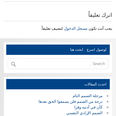
اترك تعليقاً
يجب أنت تكون
مسجل الدخول
لتضيف تعليقاً.
لوصول اسرع .. ابحث هنا
احدث المقالات
مرحلة الصمم التام
درجة من الصمم فلن يسمعوا الحق بعدها
كأن في أذنيه وقرا
الصمم الإرادي النفسي