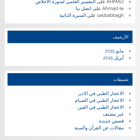
AHMAD
على
التفسير العلمي لسورة الاخلاص
Ahmad-le
على
اتصل بنا
saidsabbagh
على
السيرة الذاتية
الأرشيف
مايو 2015
أبريل 2015
تصنيفات
الاعجاز الطبي في الاذن
الاعجاز الطبي في الصيام
الاعجاز الطبي في العين
غير مصنف
قصص جديدة
مقالات عن القرآن والسنة