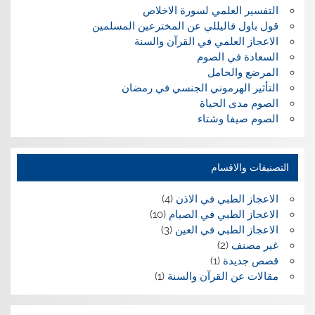
التفسير العلمي لسورة الاخلاص
قول باول فاليللي عن المخترعين المسلمين
الاعجاز العلمي في القرآن والسنة
السعادة في الصوم
المرضع والحامل
التأثير الهرموني الجنسي في رمضان
الصوم مدى الحياة
الصوم صيفا وشتاء
التصنيفات والاقسام
الاعجاز الطبي في الاذن
(4)
الاعجاز الطبي في الصيام
(10)
الاعجاز الطبي في العين
(3)
غير مصنف
(2)
قصص جديدة
(1)
مقالات عن القرآن والسنة
(1)