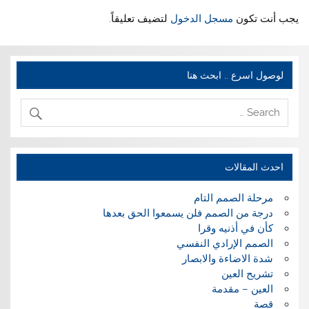
يجب أنت تكون
مسجل الدخول
لتضيف تعليقاً.
لوصول اسرع .. ابحث هنا
احدث المقالات
مرحلة الصمم التام
درجة من الصمم فلن يسمعوا الحق بعدها
كأن في أذنيه وقرا
الصمم الإرادي النفسي
شدة الاضاءة والابصار
تشريح العين
العين – مقدمة
قصة