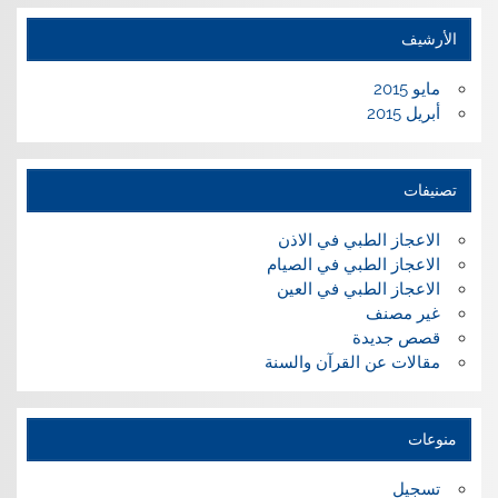
الأرشيف
مايو 2015
أبريل 2015
تصنيفات
الاعجاز الطبي في الاذن
الاعجاز الطبي في الصيام
الاعجاز الطبي في العين
غير مصنف
قصص جديدة
مقالات عن القرآن والسنة
منوعات
تسجيل