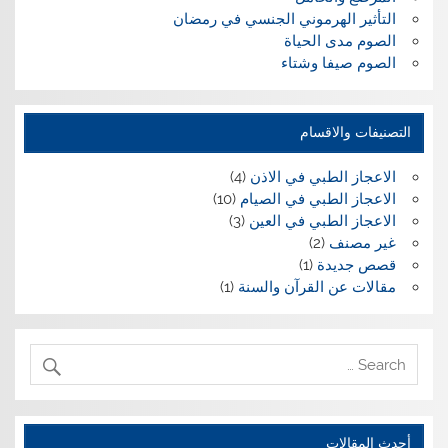
التأثير الهرموني الجنسي في رمضان
الصوم مدى الحياة
الصوم صيفا وشتاء
التصنيفات والاقسام
الاعجاز الطبي في الاذن
(4)
الاعجاز الطبي في الصيام
(10)
الاعجاز الطبي في العين
(3)
غير مصنف
(2)
قصص جديدة
(1)
مقالات عن القرآن والسنة
(1)
أحدث المقالات