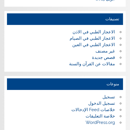
تصنيفات
الاعجاز الطبي في الاذن
الاعجاز الطبي في الصيام
الاعجاز الطبي في العين
غير مصنف
قصص جديدة
مقالات عن القرآن والسنة
منوعات
تسجيل
تسجيل الدخول
خلاصات Feed الإدخالات
خلاصة التعليقات
WordPress.org