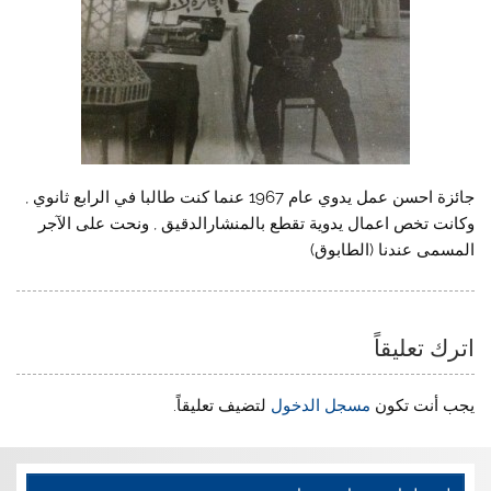
جائزة احسن عمل يدوي عام 1967 عنما كنت طالبا في الرابع ثانوي ,
وكانت تخص اعمال يدوية تقطع بالمنشارالدقيق , ونحت على الآجر
المسمى عندنا (الطابوق)
اترك تعليقاً
يجب أنت تكون
مسجل الدخول
لتضيف تعليقاً.