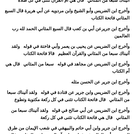
آتيناك سبعا من المثاني قال هي أم القرآن تثنى في كل صلاة
وأخرج ابن الضريس وأبو الشيخ وابن مردويه عن أبي هريرة قال السبع
المثاني فاتحة الكتاب
وأخرج ابن جريرعن أبي بن كعب قال السبع المثاني الحمد لله رب
العالمين
وأخرج ابن الضريس عن يحيى بن يعمر وأبي فاختة في قوله ولقد
آتيناك سبعا من المثاني والقرآن العظيم قالا فاتحة الكتاب
وأخرج ابن الضريس عن مجاهد في قوله سبعا من المثاني قال هي
أم الكتاب
وأخرج ابن جرير عن الحسن مثله
وأخرج ابن الضريس وابن جرير عن قتادة في قوله ولقد آتيناك سبعا
من المثاني قال فاتحة الكتاب تثنى في كل ركعة مكتوبة وتطوع
وأخرج ابن الضريس عن أبي صالح في قوله ولقد آتيناك سبعا من
المثاني قال هي فاتحة الكتاب تثنى في كل ركعة
وأخرج ابن جرير وابن أبي حاتم والبيهقي في شعب الإيمان من طرق