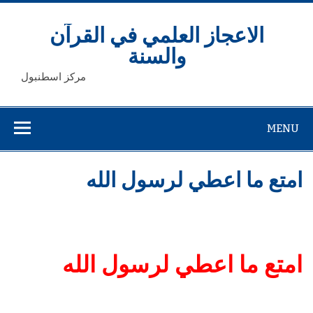
Ski
t
conten
الاعجاز العلمي في القرآن
والسنة
مركز اسطنبول
MENU
امتع ما اعطي لرسول الله
امتع ما اعطي لرسول الله