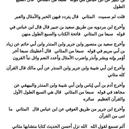
الطول
قلت لم سميت المثاني قال يتردد فيهن الخبر والأمثال والعبر
وأخرج ابن مردويه من طريق سعيد بن جبير قال قال ابن عباس في
قوله سبعا من المثاني فاتحة الكتاب والسبع الطول منهن
وأخرج سعيد بن منصور وابن جرير وابن المنذر وابن أبي حاتم عن زياد
بن أبي مريم في قوله سبعا من المثاني قال أعطيتك سبعا أخر
أؤمر وإنه وبشر وأنذر واضرب الأمثال وأعدد النعم واتل نبأ القرون
وأخرج ابن أبي شيبة وابن جرير وابن المنذر عن أبي مالك قال القرآن
كله مثاني
وأخرج آدم بن أبي إياس وابن أبي شيبة وابن المنذر والبيهقي عن
مجاهد في قوله سبعا من المثاني قال هي السبع الطول الأول
والقرآن العظيم سائره
وأخرج ابن جرير من طريق العوفي عن ابن عباس قال المثاني ما
ثنى من
القرآن
ألم تسمع لقول الله الله نزل أحسن الحديث كتابا متشابها مثاني