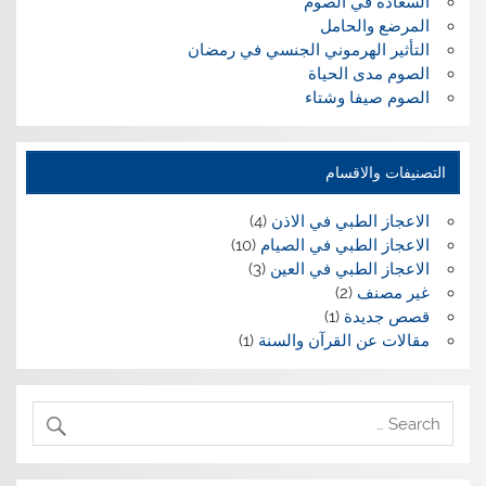
السعادة في الصوم
المرضع والحامل
التأثير الهرموني الجنسي في رمضان
الصوم مدى الحياة
الصوم صيفا وشتاء
التصنيفات والاقسام
الاعجاز الطبي في الاذن
(4)
الاعجاز الطبي في الصيام
(10)
الاعجاز الطبي في العين
(3)
غير مصنف
(2)
قصص جديدة
(1)
مقالات عن القرآن والسنة
(1)