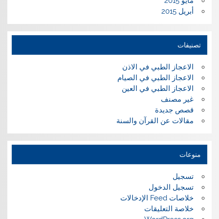
مايو 2015
أبريل 2015
تصنيفات
الاعجاز الطبي في الاذن
الاعجاز الطبي في الصيام
الاعجاز الطبي في العين
غير مصنف
قصص جديدة
مقالات عن القرآن والسنة
منوعات
تسجيل
تسجيل الدخول
خلاصات Feed الإدخالات
خلاصة التعليقات