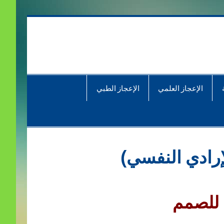
الإعجاز العلمي
الإعجاز الطبي
إرادي النفسي)
 للصمم