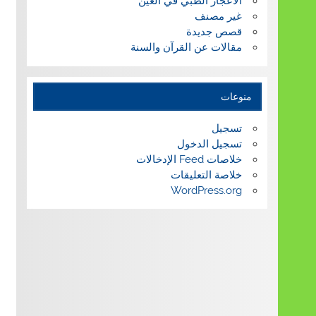
الاعجاز الطبي في العين
غير مصنف
قصص جديدة
مقالات عن القرآن والسنة
منوعات
تسجيل
تسجيل الدخول
خلاصات Feed الإدخالات
خلاصة التعليقات
WordPress.org