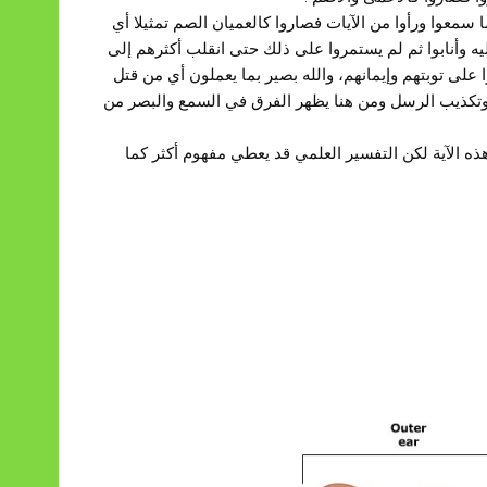
 سمعوا ورأوا من الآيات فصاروا كالعميان الصم تمثيلا أي
إليه وأنابوا ثم لم يستمروا على ذلك حتى انقلب أكثرهم إلى
على توبتهم وإيمانهم، والله بصير بما يعملون أي من قتل
اء وتكذيب الرسل ومن هنا يظهر الفرق في السمع والبصر من
ه الآية لكن التفسير العلمي قد يعطي مفهوم أكثر كما