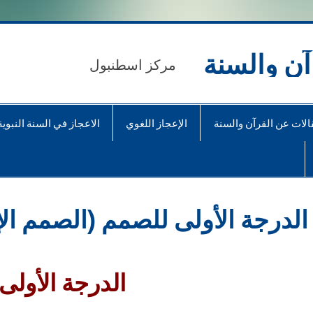
آن والسنة
مركز اسطنبول
الات عن القرآن والسنة
الإعجاز اللغوي
الاعجاز في السنة النبوية
الدرجة الأولى للصمم (الصمم ال
الدرجة الأولى