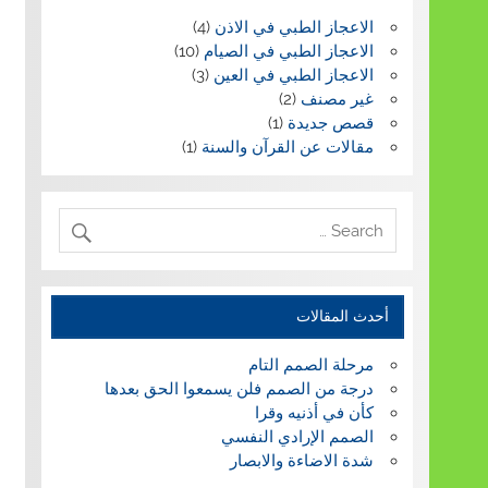
الاعجاز الطبي في الاذن
(4)
الاعجاز الطبي في الصيام
(10)
الاعجاز الطبي في العين
(3)
غير مصنف
(2)
قصص جديدة
(1)
مقالات عن القرآن والسنة
(1)
أحدث المقالات
مرحلة الصمم التام
درجة من الصمم فلن يسمعوا الحق بعدها
كأن في أذنيه وقرا
الصمم الإرادي النفسي
شدة الاضاءة والابصار