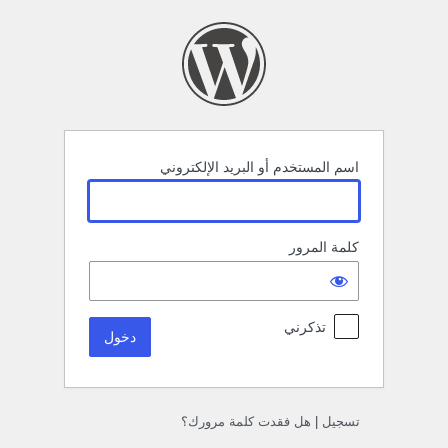
خول
اسم المستخدم أو البريد الإلكتروني
كلمة المرور
تذكرني
تسجيل
|
هل فقدت كلمة مرورك؟