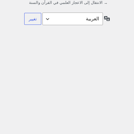
→ الانتقال إلى الاعجاز العلمي في القرآن والسنة
اللغة