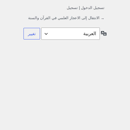
تسجيل الدخول
|
تسجيل
→ الانتقال إلى الاعجاز العلمي في القرآن والسنة
اللغة