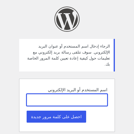
ستعادة
لمة
لمرور
الرجاء إدخال اسم المستخدم أو عنوان البريد
الإلكتروني. سوف تتلقى رسالة بريد إلكتروني مع
تعليمات حول كيفية إعادة تعيين كلمة المرور الخاصة
بك.
اسم المستخدم أو البريد الإلكتروني