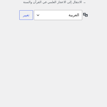
→ الانتقال إلى الاعجاز العلمي في القرآن والسنة
اللغة