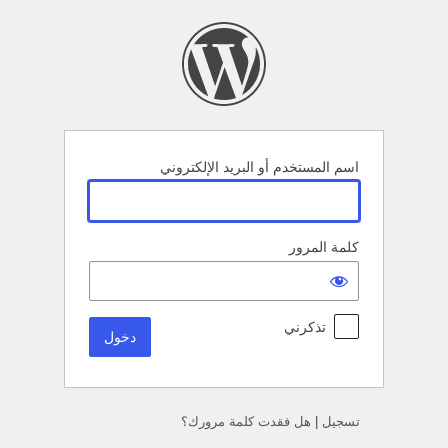
خول
اسم المستخدم أو البريد الإلكتروني
كلمة المرور
تذكرني
تسجيل
|
هل فقدت كلمة مرورك؟