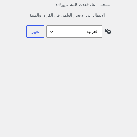
تسجيل
|
هل فقدت كلمة مرورك؟
→ الانتقال إلى الاعجاز العلمي في القرآن والسنة
اللغة