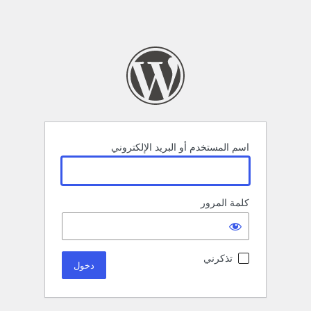
اسم المستخدم أو البريد الإلكتروني
كلمة المرور
تذكرني