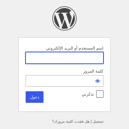
خول
اسم المستخدم أو البريد الإلكتروني
كلمة المرور
تذكرني
تسجيل
|
هل فقدت كلمة مرورك؟