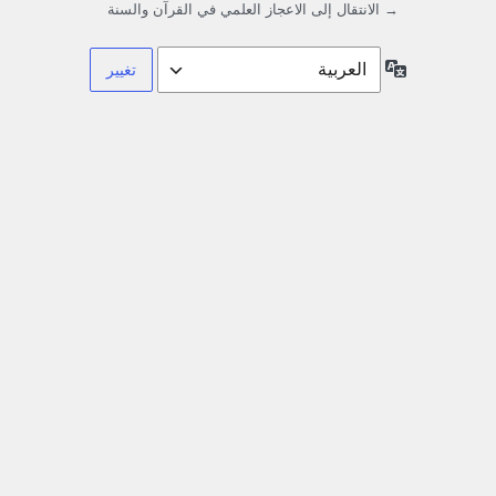
→ الانتقال إلى الاعجاز العلمي في القرآن والسنة
اللغة