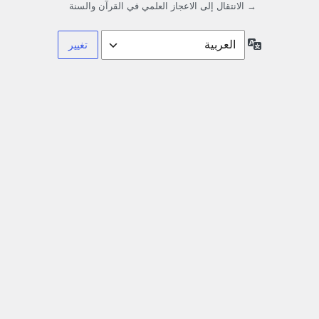
→ الانتقال إلى الاعجاز العلمي في القرآن والسنة
اللغة