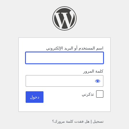
خول
اسم المستخدم أو البريد الإلكتروني
كلمة المرور
تذكرني
تسجيل
|
هل فقدت كلمة مرورك؟