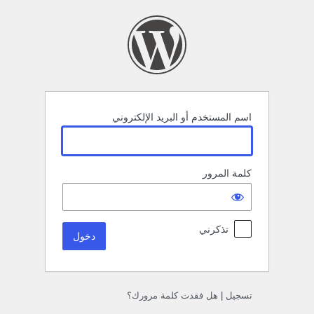
خول
اسم المستخدم أو البريد الإلكتروني
كلمة المرور
تذكرني
تسجيل
|
هل فقدت كلمة مرورك؟