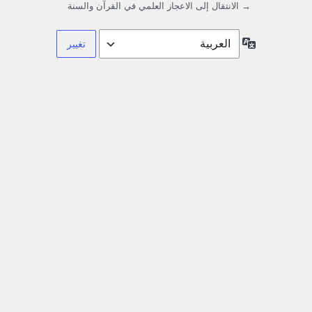
→ الانتقال إلى الاعجاز العلمي في القرآن والسنة
اللغة