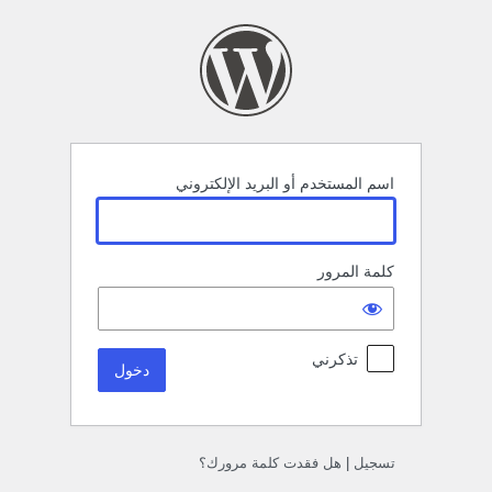
خول
اسم المستخدم أو البريد الإلكتروني
كلمة المرور
تذكرني
تسجيل
|
هل فقدت كلمة مرورك؟