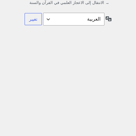
→ الانتقال إلى الاعجاز العلمي في القرآن والسنة
اللغة