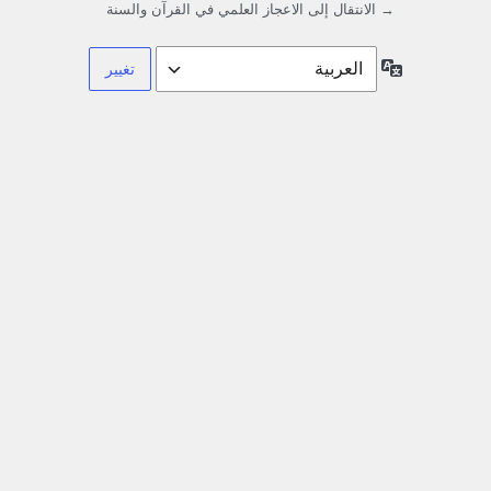
→ الانتقال إلى الاعجاز العلمي في القرآن والسنة
اللغة