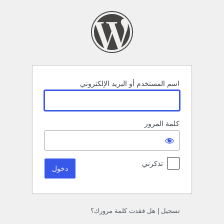
خول
اسم المستخدم أو البريد الإلكتروني
كلمة المرور
تذكرني
تسجيل
|
هل فقدت كلمة مرورك؟