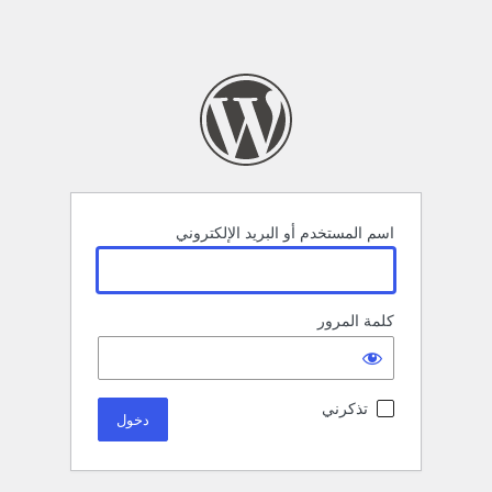
اسم المستخدم أو البريد الإلكتروني
كلمة المرور
تذكرني