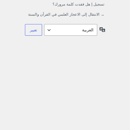
تسجيل
|
هل فقدت كلمة مرورك؟
→ الانتقال إلى الاعجاز العلمي في القرآن والسنة
اللغة