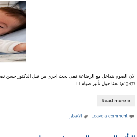
لان الصوم يتداخل مع الرضاعة ففي بحث اجري من قبل الدكتور حسن نصرت
(1987م) بحثا حول تأثير صيام […]
» Read more
Leave a comment
الاعجاز