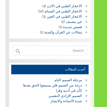
الاعجاز الطبي في الاذن
(4)
الاعجاز الطبي في الصيام
(10)
الاعجاز الطبي في العين
(3)
غير مصنف
(2)
قصص جديدة
(1)
مقالات عن القرآن والسنة
(1)
أحدث المقالات
مرحلة الصمم التام
درجة من الصمم فلن يسمعوا الحق بعدها
كأن في أذنيه وقرا
الصمم الإرادي النفسي
شدة الاضاءة والابصار