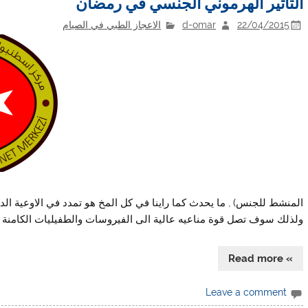
التأثير الهرموني الجنسي في رمضان
22/04/2015
d-omar
الاعجاز الطبي في الصيام
المنشط للجنس) , ما يحدث كما راينا في كل المخ هو تمدد في الاوعية الد
ولذلك سوف تصل قوة مناعيه عالية الى الفيروسات والطفيليات الكامنة في
» Read more
Leave a comment