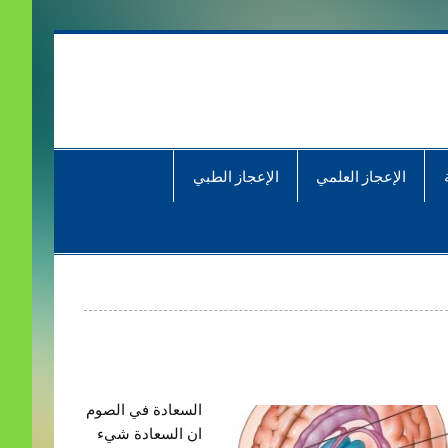
الإعجاز العلمي
الإعجاز الطبي
السعادة في الصوم
ان السعادة شيء