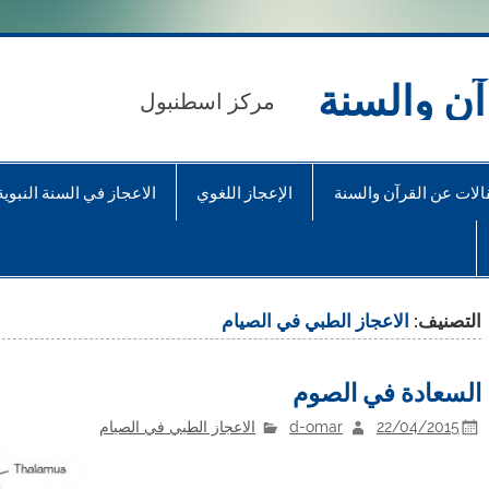
آن والسنة
مركز اسطنبول
الات عن القرآن والسنة
الإعجاز اللغوي
الاعجاز في السنة النبوية
التصنيف:
الاعجاز الطبي في الصيام
السعادة في الصوم
22/04/2015
d-omar
الاعجاز الطبي في الصيام