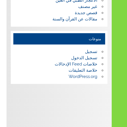
الاعجاز الطبي في العين
غير مصنف
قصص جديدة
مقالات عن القرآن والسنة
منوعات
تسجيل
تسجيل الدخول
خلاصات Feed الإدخالات
خلاصة التعليقات
WordPress.org