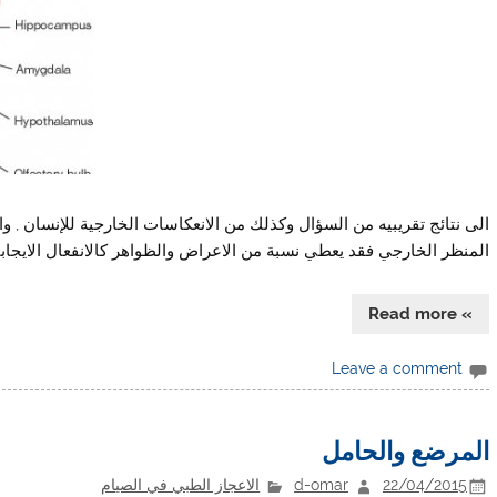
الى نتائج تقريبيه من السؤال وكذلك من الانعكاسات الخارجية للإنسان , و
المنظر الخارجي فقد يعطي نسبة من الاعراض والظواهر كالانفعال الايجا
» Read more
Leave a comment
المرضع والحامل
22/04/2015
d-omar
الاعجاز الطبي في الصيام