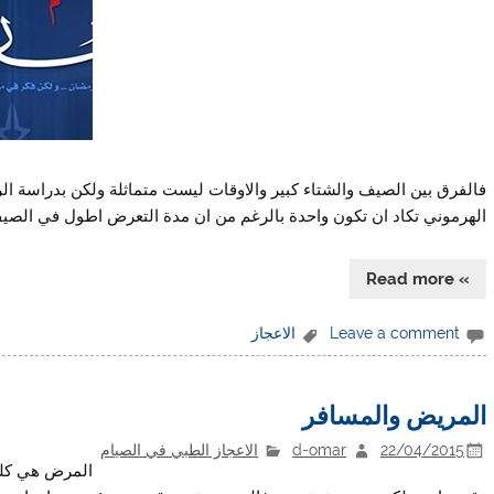
فالفرق بين الصيف والشتاء كبير والاوقات ليست متماثلة ولكن بدراسة الر
الهرموني تكاد ان تكون واحدة بالرغم من ان مدة التعرض اطول في الصيف ,
» Read more
Leave a comment
الاعجاز
المريض والمسافر
22/04/2015
d-omar
الاعجاز الطبي في الصيام
المرض هي كلم