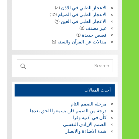
الاعجاز الطبي في الاذن
(4)
الاعجاز الطبي في الصيام
(10)
الاعجاز الطبي في العين
(3)
غير مصنف
(2)
قصص جديدة
(1)
مقالات عن القرآن والسنة
(1)
أحدث المقالات
مرحلة الصمم التام
درجة من الصمم فلن يسمعوا الحق بعدها
كأن في أذنيه وقرا
الصمم الإرادي النفسي
شدة الاضاءة والابصار