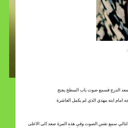
، صعد الدرج فسمع صوت باب السطح يفتح
ه امام ابنه مهدي الذي لم يكمل العاشرة
وم التالي سمع نفس الصوت وفي هذه المرة صعد الى الاعلى