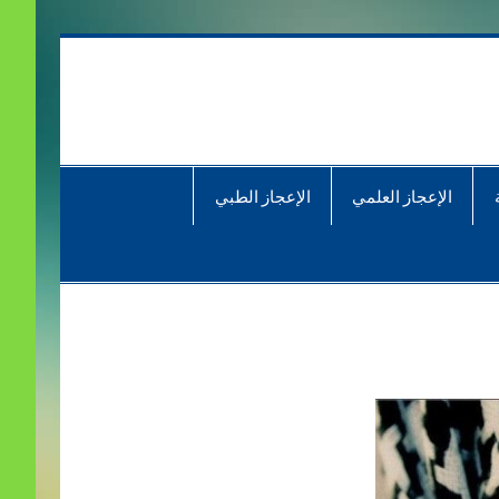
الإعجاز العلمي
الإعجاز الطبي